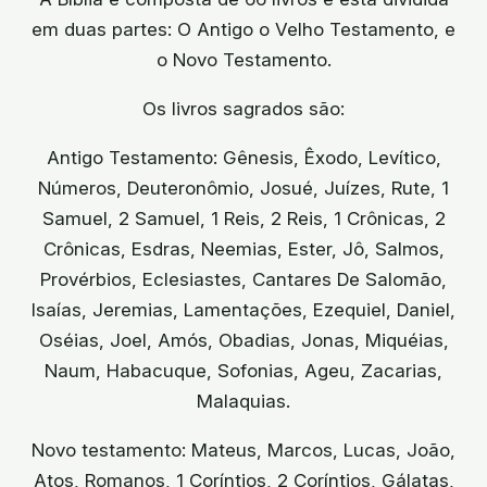
em duas partes: O Antigo o Velho Testamento, e
o Novo Testamento.
Os livros sagrados são:
Antigo Testamento: Gênesis, Êxodo, Levítico,
Números, Deuteronômio, Josué, Juízes, Rute, 1
Samuel, 2 Samuel, 1 Reis, 2 Reis, 1 Crônicas, 2
Crônicas, Esdras, Neemias, Ester, Jô, Salmos,
Provérbios, Eclesiastes, Cantares De Salomão,
Isaías, Jeremias, Lamentações, Ezequiel, Daniel,
Oséias, Joel, Amós, Obadias, Jonas, Miquéias,
Naum, Habacuque, Sofonias, Ageu, Zacarias,
Malaquias.
Novo testamento: Mateus, Marcos, Lucas, João,
Atos, Romanos, 1 Coríntios, 2 Coríntios, Gálatas,