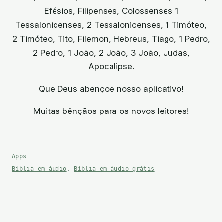
Efésios, Filipenses, Colossenses 1
Tessalonicenses, 2 Tessalonicenses, 1 Timóteo,
2 Timóteo, Tito, Filemon, Hebreus, Tiago, 1 Pedro,
2 Pedro, 1 João, 2 João, 3 João, Judas,
Apocalipse.
Que Deus abençoe nosso aplicativo!
Muitas bênçãos para os novos leitores!
Apps
Bíblia em áudio
,
Bíblia em áudio grátis