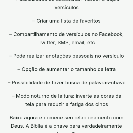
versículos
– Criar uma lista de favoritos
– Compartilhamento de versículos no Facebook,
Twitter, SMS, email, etc
– Pode realizar anotações pessoais no versículo
– Opção de aumentar o tamanho da letra
– Possibilidade de fazer busca de palavras-chave
– Modo noturno de leitura: inverte as cores da
tela para reduzir a fatiga dos olhos
Baixe agora e comece seu relacionamento com
Deus. A Bíblia é a chave para verdadeiramente