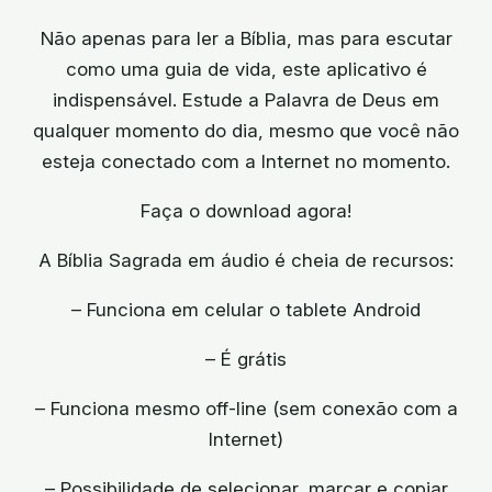
Não apenas para ler a Bíblia, mas para escutar
como uma guia de vida, este aplicativo é
indispensável. Estude a Palavra de Deus em
qualquer momento do dia, mesmo que você não
esteja conectado com a Internet no momento.
Faça o download agora!
A Bíblia Sagrada em áudio é cheia de recursos:
– Funciona em celular o tablete Android
– É grátis
– Funciona mesmo off-line (sem conexão com a
Internet)
– Possibilidade de selecionar, marcar e copiar